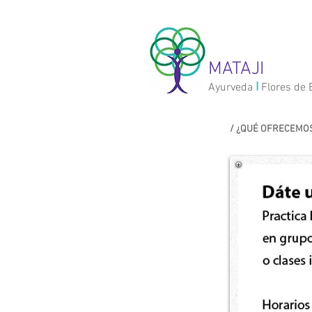
MATAJI
I
Ayurveda
Flores de
/ ¿QUÉ OFRECEMO