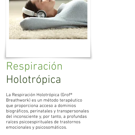
Respiración
Holotrópica
La Respiración Holotrópica (Grof®
Breathwork) es un método terapéutico
que proporciona acceso a dominios
biográficos, perinatales y transpersonales
del inconsciente y, por tanto, a profundas
raíces psicoespirituales de trastornos
emocionales y psicosomáticos.